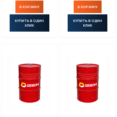
В КОРЗИНУ
В КОРЗИНУ
КУПИТЬ В ОДИН
КУПИТЬ В ОДИН
КЛИК
КЛИК