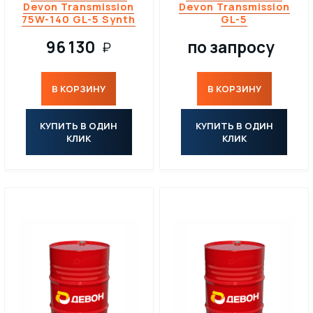
Devon Transmission
Devon Transmission
75W-140 GL-5 Synth
GL-5
96 130
по запросу
₽
В КОРЗИНУ
В КОРЗИНУ
КУПИТЬ В ОДИН
КУПИТЬ В ОДИН
КЛИК
КЛИК