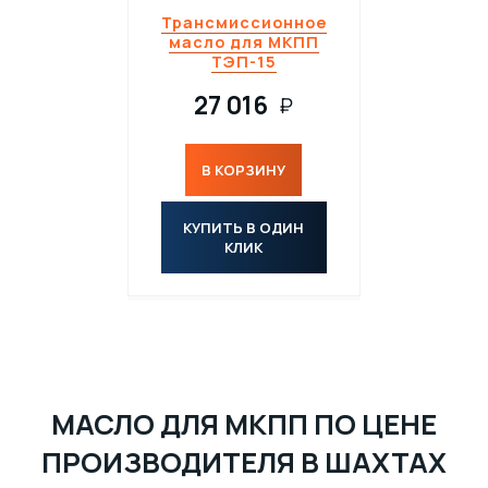
Трансмиссионное
масло для МКПП
ТЭП-15
27 016
₽
В КОРЗИНУ
КУПИТЬ В ОДИН
КЛИК
МАСЛО ДЛЯ МКПП ПО ЦЕНЕ
ПРОИЗВОДИТЕЛЯ В ШАХТАХ