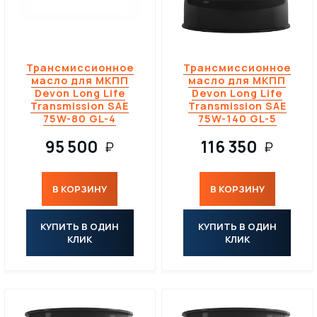
Трансмиссионное
Трансмиссионное
масло для МКПП
масло для МКПП
Devon Long Life
Devon Long Life
Transmission SAE
Transmission SAE
75W-80 GL-4
75W-140 GL-5
95 500
116 350
₽
₽
В КОРЗИНУ
В КОРЗИНУ
КУПИТЬ В ОДИН
КУПИТЬ В ОДИН
КЛИК
КЛИК