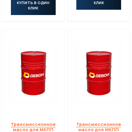
КУПИТЬ В ОДИН
КЛИК
КЛИК
Трансмиссионное
Трансмиссионное
масло для МКПП
масло для МКПП