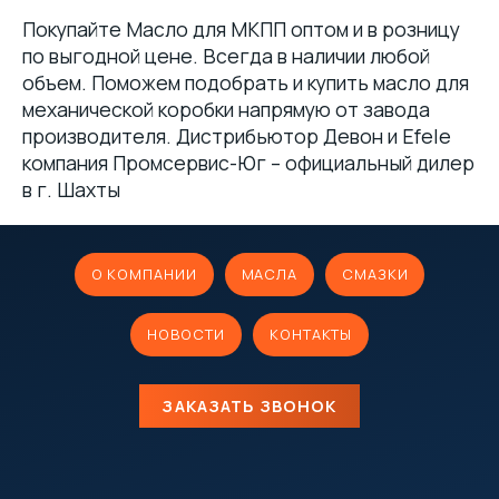
Покупайте Масло для МКПП оптом и в розницу
по выгодной цене. Всегда в наличии любой
объем. Поможем подобрать и купить масло для
механической коробки напрямую от завода
производителя. Дистрибьютор Девон и Efele
компания Промсервис-Юг – официальный дилер
в г. Шахты
О КОМПАНИИ
МАСЛА
СМАЗКИ
НОВОСТИ
КОНТАКТЫ
ЗАКАЗАТЬ ЗВОНОК