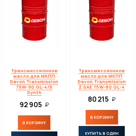
Трансмиссионное
Трансмиссионное
масло для МКПП
масло для МКПП
Devon Transmission
Devon Transmission
75W-90 GL-4/5
Z SAE 75W-80 GL-4
Synth
80 215
₽
92 905
₽
В КОРЗИНУ
В КОРЗИНУ
КУПИТЬ В ОДИН