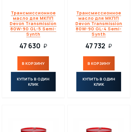
Трансмиссионное
Трансмиссионное
масло для МКПП
масло для МКПП
Devon Transmission
Devon Transmission
80W-90 GL-5 Semi-
80W-90 GL-4 Semi-
Synth
Synth
47 630
47 732
₽
₽
В КОРЗИНУ
В КОРЗИНУ
КУПИТЬ В ОДИН
КУПИТЬ В ОДИН
КЛИК
КЛИК