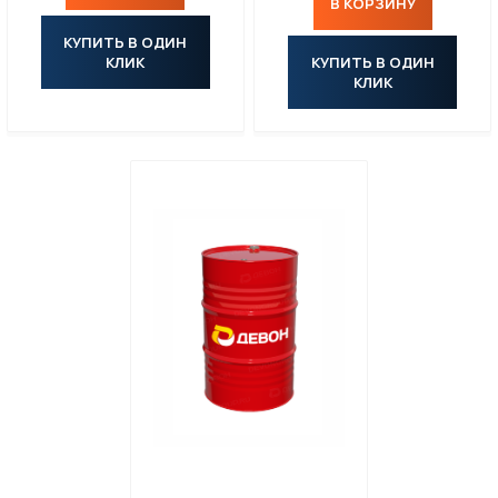
В КОРЗИНУ
КУПИТЬ В ОДИН
КЛИК
КУПИТЬ В ОДИН
КЛИК